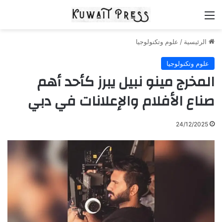
القائمة
الرئيسية
/
علوم وتكنولوجيا
علوم وتكنولوجيا
المخرج مينو نبيل يبرز كأحد أهم
صناع الأفلام والإعلانات في دبي
24/12/2025