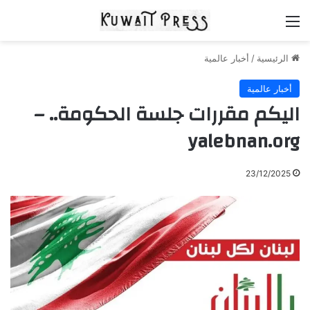
القائمة
الرئيسية
/
أخبار عالمية
أخبار عالمية
اليكم مقررات جلسة الحكومة.. –
yalebnan.org
23/12/2025