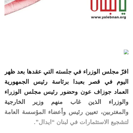
اقرّ مجلس الوزراء في جلسته التي عقدها بعد ظهر
اليوم في قصر بعبدا برئاسة رئيس الجمهورية
العماد جوزاف عون وحضور رئيس مجلس الوزراء
والوزراء الذين غاب منهم وزير الخارجية
والمغتربين، تعيين رئيس وأعضاء المؤسسة العامة
لتشجيع الاستثمارات في لبنان “ايدال”.