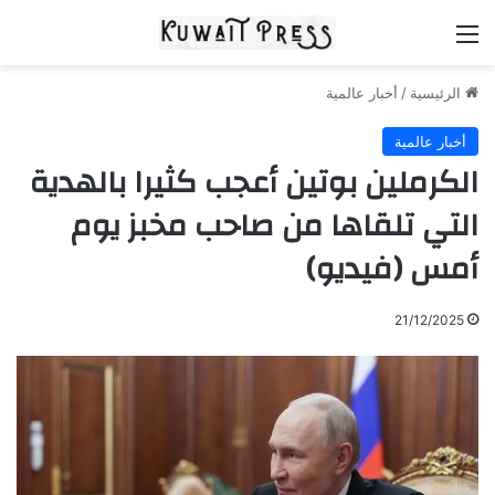
القائمة
الرئيسية
/
أخبار عالمية
أخبار عالمية
الكرملين بوتين أعجب كثيرا بالهدية
التي تلقاها من صاحب مخبز يوم
أمس (فيديو)
21/12/2025