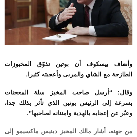
وأضاف بيسكوف أن بوتين تذوّق المخبوزات
الطازجة مع الشاي والمربى وأعجبته كثيرا.
وقال: “أرسل صاحب المخبز سلة المعجنات
بسرعة إلى الرئيس بوتين الذي تأثر بذلك جدا،
وعبّر عن إعجابه بالهدية وامتنانه لصاحبها”.
من جهته، أشار مالك المخبز دينيس ماكسيمو إلى