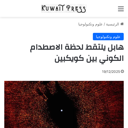
القائمة
الرئيسية
/
علوم وتكنولوجيا
علوم وتكنولوجيا
هابل يلتقط لحظة الاصطدام
الكوني بين كويكبين
19/12/2025