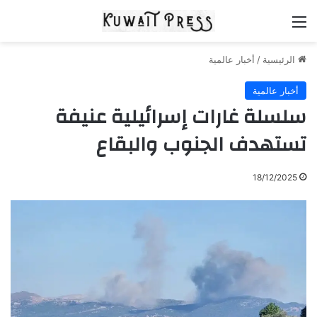
القائمة
الرئيسية
/
أخبار عالمية
أخبار عالمية
سلسلة غارات إسرائيلية عنيفة
تستهدف الجنوب والبقاع
18/12/2025