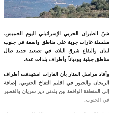
شنّ الطيران الحربي الإسرائيلي اليوم الخميس،
سلسلة غارات جوية على مناطق واسعة في جنوب
لبنان والبقاع شرق البلاد، في تصعيد جديد طال
مناطق جبلية وودياناً وأطراف بلدات عدة.
وأفاد مراسل المنار بأن الغارات استهدفت أطراف
الريحان والجبور في اقليم التفاخ الجنوبي، إضافة
إلى المنطقة الواقعة بين بلدتي دير سريان والقصير
في الجنوب.