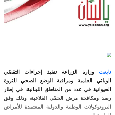
تابعت
وزارة
الزراعة
تنفيذ
إجراءات
التقصّي
الوبائي
العلمية ومراقبة الوضع الصحي للثروة
الحيوانية في عدد من المناطق اللبنانية، في إطار
رصد ومكافحة مرض الحمّى القلاعية، وذلك وفق
البروتوكولات الوطنية والدولية المعتمدة للأمراض