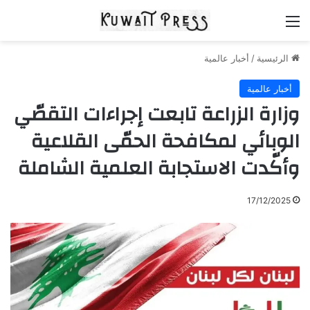
القائمة
الرئيسية
/
أخبار عالمية
أخبار عالمية
وزارة الزراعة تابعت إجراءات التقصّي
الوبائي لمكافحة الحمّى القلاعية
وأكّدت الاستجابة العلمية الشاملة
17/12/2025