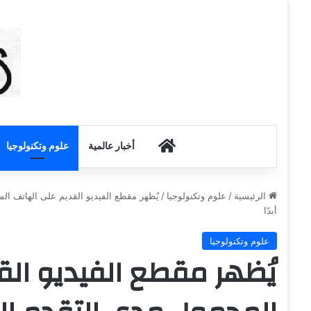
أخبار الكويت
أخبار عالمية
علوم وتكنولوجيا
الرئيسية
/
علوم وتكنولوجيا
/
أبدًا
علوم وتكنولوجيا
يُظهر مقطع الفيديو الق