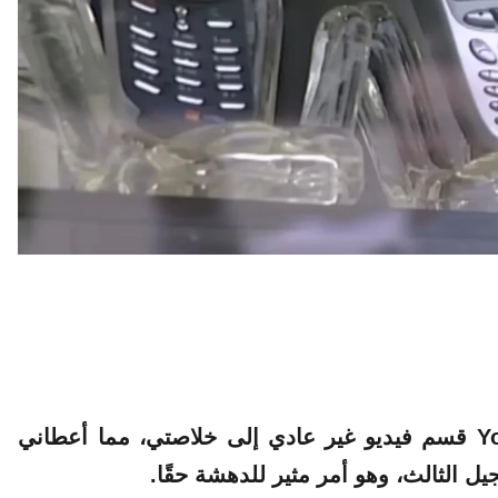
قسم
فيديو غير عادي إلى خلاصتي، مما أعطاني
ل الثالث، وهو أمر مثير للدهشة حقًا.