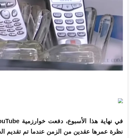
في نهاية هذا الأسبوع، دفعت خوارزمية YouTube
نظرة عمرها عقدين من الزمن عندما تم تقديم الجي