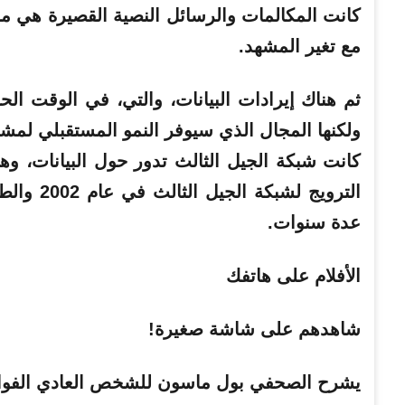
كانت المكالمات والرسائل النصية القصيرة هي مجا
مع تغير المشهد.
ثم هناك إيرادات البيانات، والتي، في الوقت الح
ولكنها المجال الذي سيوفر النمو المستقبلي لم
كانت شبكة الجيل الثالث تدور حول البيانات، وهن
الترويج ل
عدة سنوات.
الأفلام على هاتفك
شاهدهم على شاشة صغيرة!
يشرح الصحفي بول ماسون للشخص العادي الفوائد 