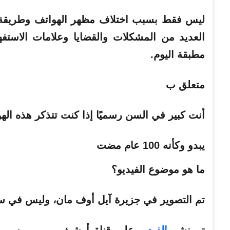
ليس فقط بسبب اختلاف مظهر الهواتف وطريقة است
مطبقة اليوم.
متعلق ب
أنت كبير في السن رسميًا إذا كنت تتذكر هذه اله
يبدو وكأنه 100 عام مضت
ما هو موضوع
الفيديو
؟
تم التصوير في جزيرة آيل أوف مان، وليس في سا