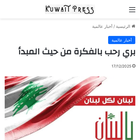
القائمة
الرئيسية
/
أخبار عالمية
أخبار عالمية
بري رحب بالفكرة من حيث المبدأ
17/12/2025