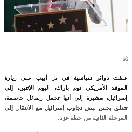
علقت دوائر سياسية في تل أبيب على زيارة
الموفد الأمريكي توم باراك، اليوم الإثنين، إلى
إسرائيل، مشيرة إلى أنها تحمل رسائل حاسمة،
تتعلق بجس نبض تجاوب إسرائيل مع الانتقال إلى
المرحلة الثانية من خطة غزة.