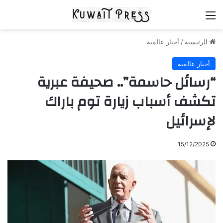
القائمة
الرئيسية
/
أخبار عالمية
أخبار عالمية
“رسائل حاسمة”.. صحيفة عبرية
تكشف أسباب زيارة توم باراك
لإسرائيل
15/12/2025