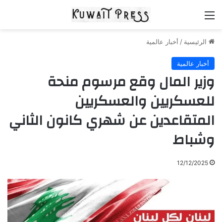
القائمة
الرئيسية
/
أخبار عالمية
أخبار عالمية
وزير المال وقع مرسوم منحة
للعسكريين والعسكريين
المتقاعدين عن شهري كانون الثاني
وشباط
12/12/2025