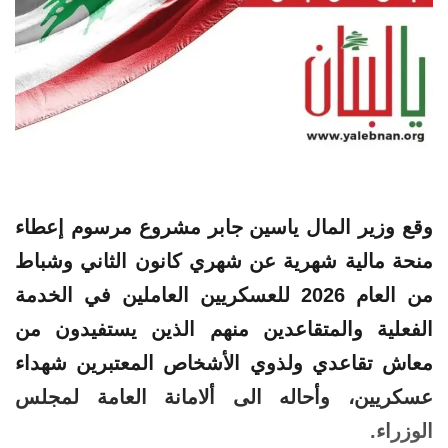
وقع وزير المال ياسين جابر مشروع مرسوم إعطاء
منحة مالية شهرية عن شهري كانون الثاني وشباط
من العام 2026 للعسكريين العاملين في الخدمة
الفعلية والمتقاعدين منهم الذين يستفيدون من
معاش تقاعدي ولذوي الأشخاص المعتبرين شهداء
عسكريين، وأحاله الى ألامانة العامة لمجلس
الوزراء.