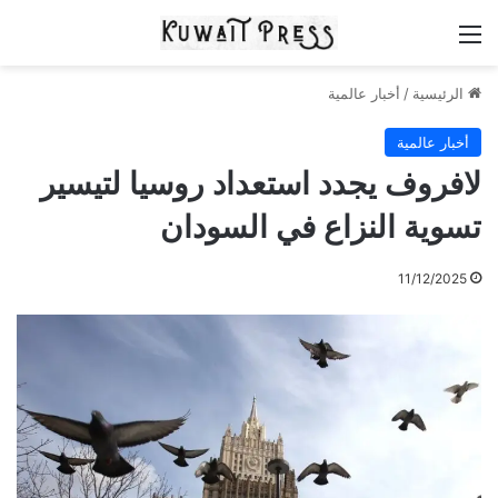
القائمة
الرئيسية
/
أخبار عالمية
أخبار عالمية
لافروف يجدد استعداد روسيا لتيسير
تسوية النزاع في السودان
11/12/2025