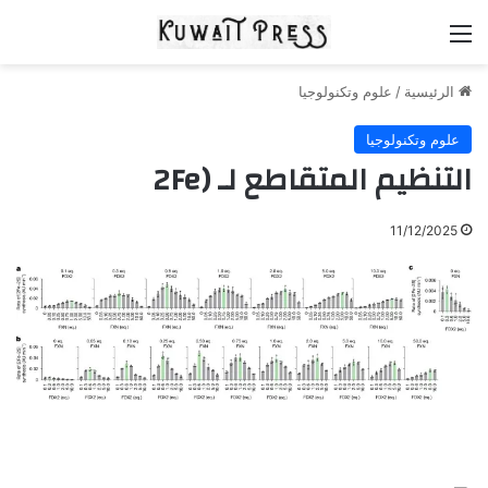
القائمة
الرئيسية
/
علوم وتكنولوجيا
علوم وتكنولوجيا
التنظيم المتقاطع لـ (2Fe
11/12/2025