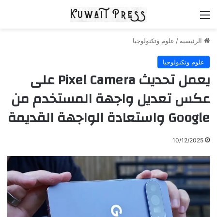
القائمة
الرئيسية
/
علوم وتكنولوجيا
علوم وتكنولوجيا
يعمل تحديث Pixel Camera على
عكس تعديل واجهة المستخدم من
Google واستعادة الواجهة القديمة
10/12/2025