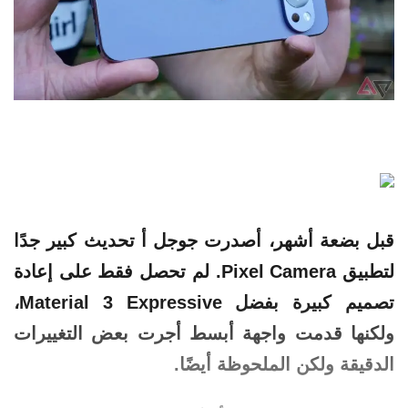
قبل بضعة أشهر، أصدرت جوجل أ تحديث كبير جدًا
لتطبيق Pixel Camera. لم تحصل فقط على إعادة
تصميم كبيرة بفضل Material 3 Expressive،
ولكنها قدمت
واجهة
أبسط أجرت بعض التغييرات
الدقيقة ولكن الملحوظة أيضًا.