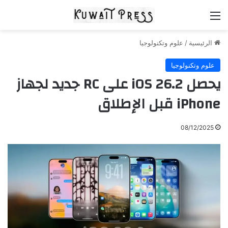
القائمة
الرئيسية
/
علوم وتكنولوجيا
علوم وتكنولوجيا
يحصل iOS 26.2 على RC جديد لجهاز
iPhone قبل الإطلاق
08/12/2025