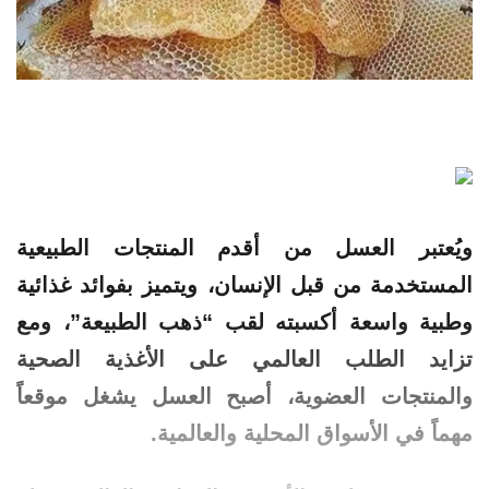
ويُعتبر
العسل
من أقدم المنتجات الطبيعية
المستخدمة من قبل الإنسان، ويتميز بفوائد غذائية
وطبية واسعة أكسبته لقب “ذهب الطبيعة”، ومع
تزايد الطلب العالمي على الأغذية الصحية
والمنتجات العضوية، أصبح العسل يشغل موقعاً
مهماً في الأسواق المحلية والعالمية.