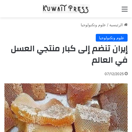
القائمة
الرئيسية
/
علوم وتكنولوجيا
علوم وتكنولوجيا
إيران تنضم إلى كبار منتجي العسل
في العالم
07/12/2025