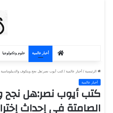
أخبار الكويت
أخبار عالمية
علوم وتكنولوجيا
الرئيسية
/
أخبار عالمية
/
كتب أيوب نصر:هل نجح ويتكوف والديبلوماسية 
أخبار عالمية
كتب أيوب نصر:هل نجح و
الصامتة في إحداث إخترا