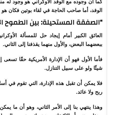
كما أن وجوده مع الوفد الأوكراني هو وجود له م
الوفد، أما صاحب الحاجة في لقاء بوتين فكان هو 
“الصفقة المستحيلة: بين الطموح ال
العائق الكبير أمام إيجاد حل للمسألة الأوكر
ببعضهما البعض، والأول منهما يقذفنا إلى الثاني.
فأما الأول فهو أن الإدارة الأمريكية حقًا تسعى
شيئًا ولو على سبيل التنازل.
فلا يمكن أن تقبل هذه الإدارة، التي تقوم في أس
ربح ولا عائد.
وهذا ينتهي بنا إلى الأمر الثاني، وهو أن ما يم