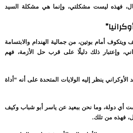
ال، فهذه ليست مشكلتي، وإنما هي مشكلة السيد
كرانيا”
ويتكوف أمام بوتين، من جمالية الهندام والابتسامة
اني، وإعتبار ذلك دليلًا على قرب حل الأزمة، فهم
 الأوكراني ينظر إليه الولايات المتحدة على أنه
“أداة
ست أي دولة، وما نحن ببعيد عن ياسر أبو شباب وكيف
ل، فهذه من تلك.