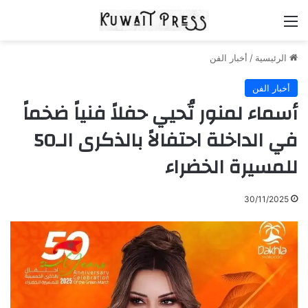
القائمة
الرئيسية
/
أخبار الفن
أخبار الفن
أسماء لمنور تُحيي حفلاً فنياً ضخماً
في الداخلة احتفالاً بالذكرى الـ50
للمسيرة الخضراء
30/11/2025