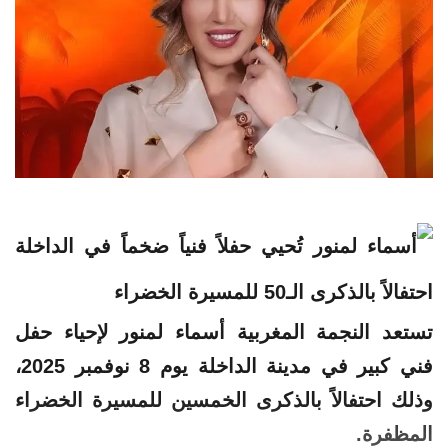
تستعد النجمة المغربية
أسماء
لمنور
لإحياء حفل
فني كبير في مدينة الداخلة يوم 8 نوفمبر 2025،
وذلك احتفالاً بالذكرى الخمسين للمسيرة الخضراء
المظفرة.