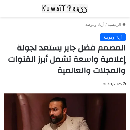
القائمة
الرئيسية
/
أزياء وموضة
أزياء وموضة
المصمم فضل جابر يستعد لجولة
إعلامية واسعة تشمل أبرز القنوات
والمجلات والعالمية
30/11/2025