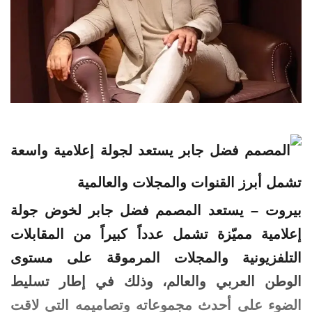
بيروت – يستعد المصمم فضل جابر لخوض جولة
إعلامية مميّزة تشمل عدداً كبيراً من المقابلات
التلفزيونية والمجلات المرموقة على مستوى
الوطن العربي والعالم، وذلك في إطار تسليط
الضوء على أحدث مجموعاته وتصاميمه التي لاقت