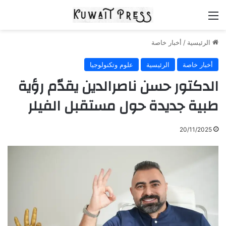
القائمة
الرئيسية
/
أخبار خاصة
أخبار خاصة
الرئيسية
علوم وتكنولوجيا
الدكتور حسن ناصرالدين يقدّم رؤية
طبية جديدة حول مستقبل الفيلر
20/11/2025