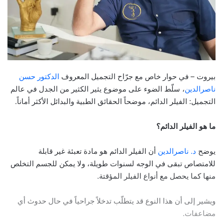
بيروت – في حوار خاص مع جرّاح التجميل المعروف
الدكتور حسن
ناصرالدين
، سلّط الضوء على موضوع يثير الكثير من الجدل في عالم
التجميل: الفيلر الدائم، موضحاً الحقائق الطبية والبدائل الأكثر أماناً.
ما هو الفيلر الدائم؟
يوضح
د. ناصرالدين
أن الفيلر الدائم هو مادة تعبئة غير قابلة
للامتصاص تبقى في الوجه لسنوات طويلة، ولا يمكن للجسم التخلص
منها كما يحصل مع أنواع الفيلر المؤقتة.
ويشير إلى أن هذا النوع قد يتطلّب تدخلاً جراحياً في حال حدوث أي
مضاعفات.