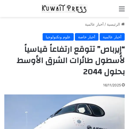
القائمة
الرئيسية
/
أخبار عالمية
أخبار عالمية
أخبار خاصة
علوم وتكنولوجيا
“إيرباص” تتوقع ارتفاعاً قياسياً
لأسطول طائرات الشرق الأوسط
بحلول 2044
16/11/2025