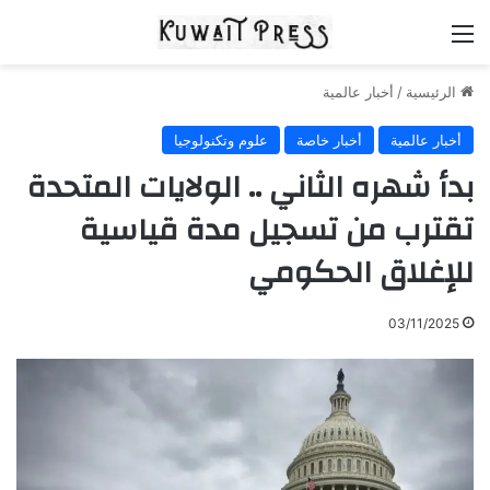
القائمة
الرئيسية
/
أخبار عالمية
أخبار عالمية
أخبار خاصة
علوم وتكنولوجيا
بدأ شهره الثاني .. الولايات المتحدة
تقترب من تسجيل مدة قياسية
للإغلاق الحكومي
03/11/2025