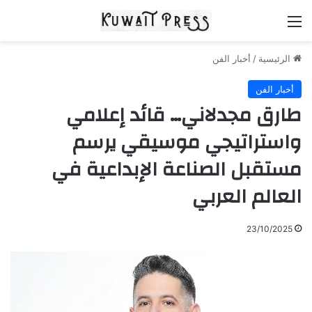
القائمة
الرئيسية
/
أخبار الفن
أخبار الفن
طارق مجدلاني… قائد إعلامي
واستراتيجي موسيقي يرسم
مستقبل الصناعة الإبداعية في
العالم العربي
23/10/2025