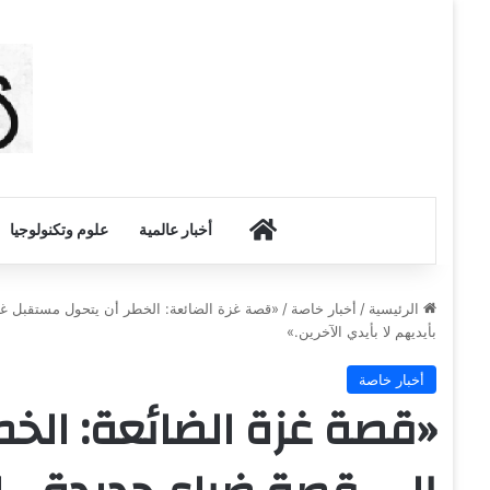
أخبار الكويت
أخبار عالمية
علوم وتكنولوجيا
الرئيسية
/
أخبار خاصة
/
«قصة غزة الضائعة: الخطر أن يتحول مستقبل غزة
بأيديهم لا بأيدي الآخرين.»
أخبار خاصة
«قصة غزة الضائعة: الخط