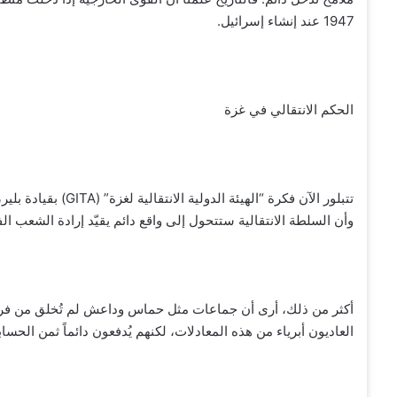
1947 عند إنشاء إسرائيل.
الحكم الانتقالي في غزة
تتبلور الآن فكرة “ال
وأن السلطة الانتقالية ستتحول إلى واقع دائم يقيّد إرادة الشعب ا
أكثر من ذلك، أرى أن جماعات مثل حماس وداعش لم تُخلق من فرا
العاديون أبرياء من هذه المعادلات، لكنهم يُدفعون دائماً ثمن الحساب