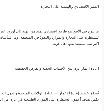
الممر الاقتصادي والهيمنة على التجارة
ما يلوح في الأفق هو طريق اقتصادي يمتد من الهند إلى أوروبا عبر 
للسيطرة على التجارة والموارد والنفوذ في المنطقة. وما المأساة ا
أكثر مما يستفيد منها أهل غزة.
إعادة إعمار غزة: بين الأجندات الخفية والفرص الحقيقية
تُسوَّق خطط إعادة الإعمار — بقيادة الولايات المتحدة والدول الع
يكمن هدف أعمق: السيطرة على الموارد الطبيعية في غزة، من الغاز