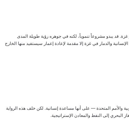
غزة. قد يبدو مشروعاً تنموياً، لكنه في جوهره رؤية طويلة المدى
لإنسانية والدمار في غزة إلا مقدمة لإعادة إعمار سيستفيد منها الخارج
ربية والأمم المتحدة — على أنها مساعدة إنسانية. لكن خلف هذه الرواية
 البحري إلى النفط والمعادن الإستراتيجية.