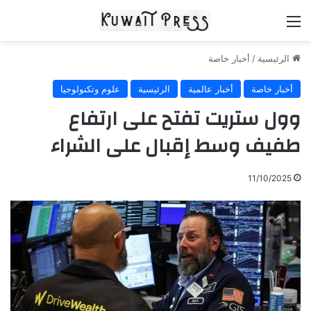
القائمة
الرئيسية
/
أخبار خاصة
أخبار خاصة
أخبار عالمية
الرئيسية
علوم وتكنولوجيا
وول ستريت تفتح على ارتفاع
طفيف وسط إقبال على الشراء
11/10/2025