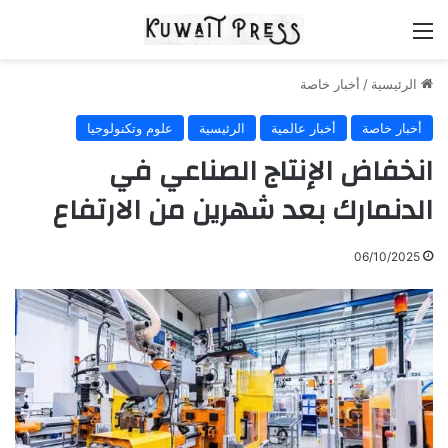
القائمة
الرئيسية
/
أخبار خاصة
أخبار خاصة
أخبار عالمية
الرئيسية
علوم وتكنولوجيا
انخفاض الإنتاج الصناعي في
الدنمارك بعد شهرين من الارتفاع
06/10/2025