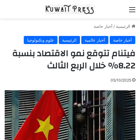
القائمة
الرئيسية
/
أخبار خاصة
أخبار خاصة
أخبار عالمية
الرئيسية
علوم وتكنولوجيا
فيتنام تتوقع نمو الاقتصاد بنسبة
8.22% خلال الربع الثالث
05/10/2025