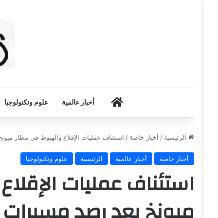
أخبار الكويت
أخبار عالمية
علوم وتكنولوجيا
الرئيسية
/
أخبار خاصة
/
استئناف عمليات الإقلاع والهبوط في مطار ميون
أخبار خاصة
أخبار عالمية
الرئيسية
علوم وتكنولوجيا
استئناف عمليات الإقلاع
ميونخ بعد رصد مسيرات