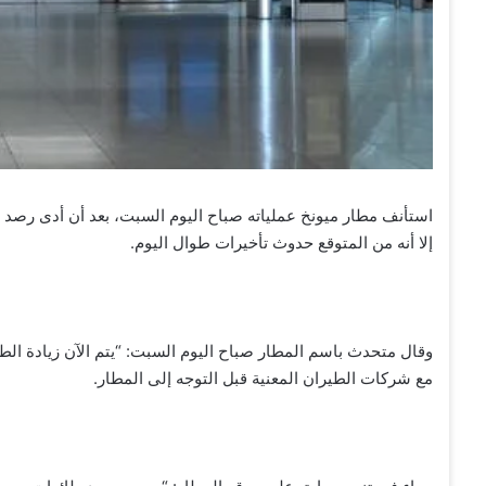
استأنف مطار ميونخ عملياته صباح اليوم السبت، بعد أن أدى رصد ط
إلا أنه من المتوقع حدوث تأخيرات طوال اليوم.
وقال متحدث باسم المطار صباح اليوم السبت: “يتم الآن زيادة الطاق
مع شركات الطيران المعنية قبل التوجه إلى المطار.