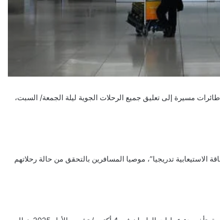
ائرات مسيرة إلى تعليق جميع الرحلات الجوية ليلة الجمعة/ السبت،
ة الاستيعابية تدريجيا”، موصيا المسافرين بالتحقق من حالة رحلاتهم