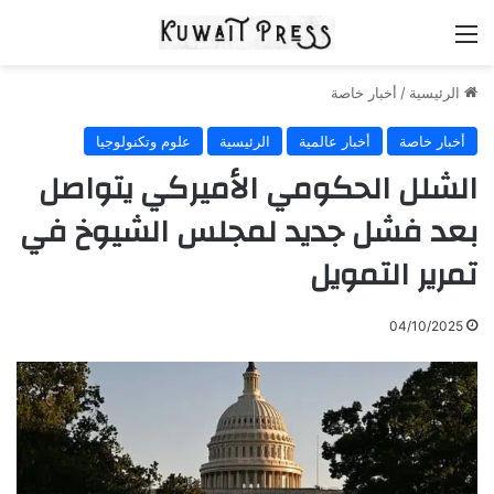
القائمة
الرئيسية
/
أخبار خاصة
أخبار خاصة
أخبار عالمية
الرئيسية
علوم وتكنولوجيا
الشلل الحكومي الأميركي يتواصل
بعد فشل جديد لمجلس الشيوخ في
تمرير التمويل
04/10/2025