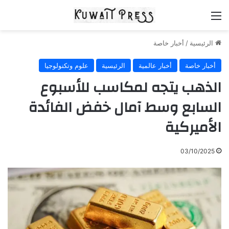
القائمة
الرئيسية
/
أخبار خاصة
أخبار خاصة
أخبار عالمية
الرئيسية
علوم وتكنولوجيا
الذهب يتجه لمكاسب للأسبوع
السابع وسط آمال خفض الفائدة
الأميركية
03/10/2025