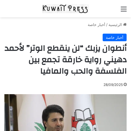
القائمة
الرئيسية
/
أخبار خاصة
أخبار خاصة
أنطوان يزبك “لن ينقطع الوتر” لأحمد
دهيني رواية خارقة تجمع بين
الفلسفة والحب والمافيا
28/09/2025