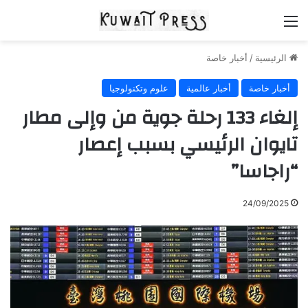
القائمة
الرئيسية
/
أخبار خاصة
أخبار خاصة
أخبار عالمية
علوم وتكنولوجيا
إلغاء 133 رحلة جوية من وإلى مطار
تايوان الرئيسي بسبب إعصار
“راجاسا”
24/09/2025