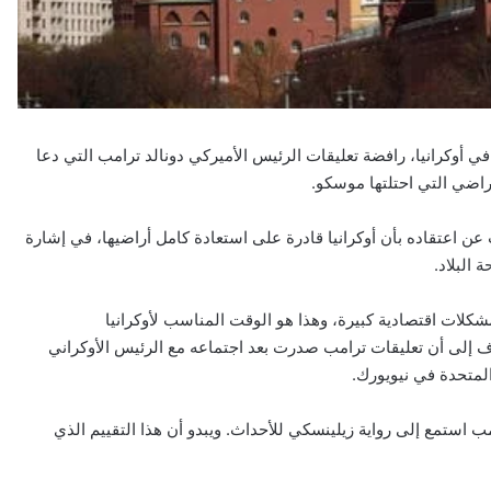
 في أوكرانيا، رافضة تعليقات الرئيس الأميركي دونالد ترامب التي دعا
راضي التي احتلتها موسكو.
ن اعتقاده بأن أوكرانيا قادرة على استعادة كامل أراضيها، في إشارة
البلاد.
لات اقتصادية كبيرة، وهذا هو الوقت المناسب لأوكرانيا
 إلى أن تعليقات ترامب صدرت بعد اجتماعه مع الرئيس الأوكراني
لمتحدة في نيويورك.
استمع إلى رواية زيلينسكي للأحداث. ويبدو أن هذا التقييم الذي