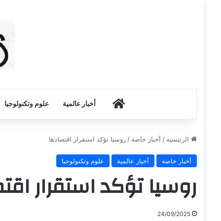
أخبار الكويت
أخبار عالمية
علوم وتكنولوجيا
الرئيسية
/
أخبار خاصة
/
روسيا تؤكد استقرار اقتصادها
أخبار خاصة
أخبار عالمية
علوم وتكنولوجيا
روسيا تؤكد استقرار اقت
24/09/2025