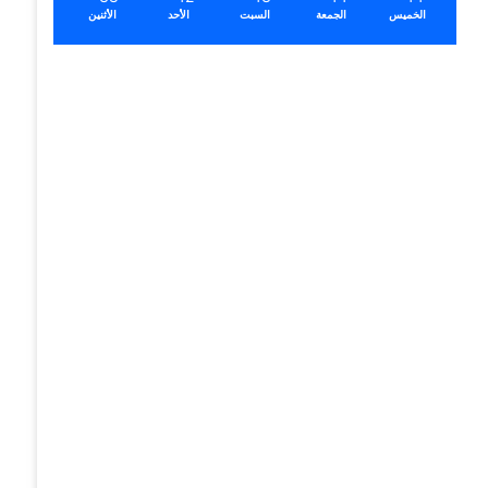
الخميس
الجمعة
السبت
الأحد
الأثنين