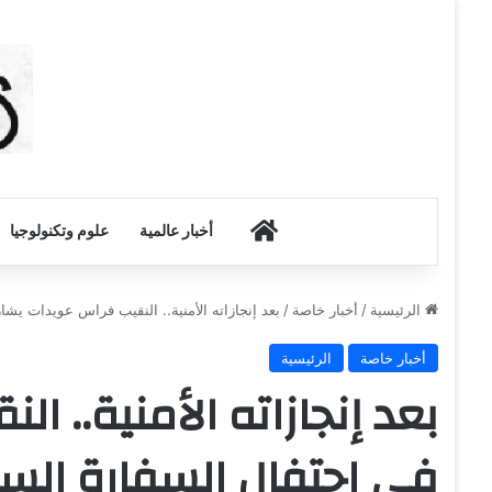
أخبار الكويت
أخبار عالمية
علوم وتكنولوجيا
الرئيسية
/
أخبار خاصة
/
بعد إنجازاته الأمنية.. النقيب فراس عويدات يش
أخبار خاصة
الرئيسية
بعد إنجازاته الأمنية.. 
في احتفال السفارة الس