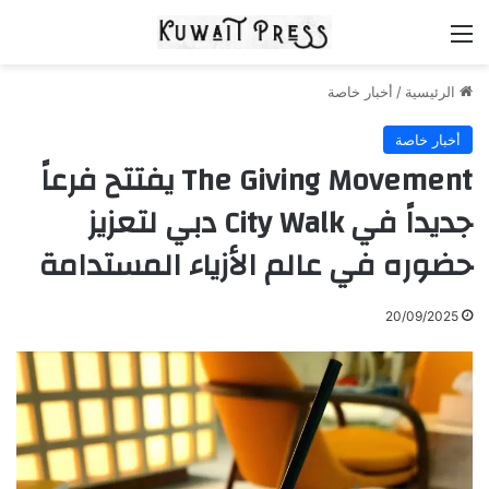
القائمة
الرئيسية
/
أخبار خاصة
أخبار خاصة
The Giving Movement يفتتح فرعاً
جديداً في City Walk دبي لتعزيز
حضوره في عالم الأزياء المستدامة
20/09/2025