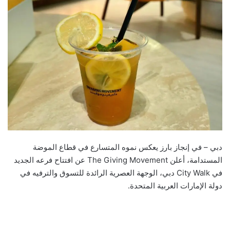
دبي – في إنجاز بارز يعكس نموه المتسارع في قطاع الموضة
المستدامة، أعلن The Giving Movement عن افتتاح فرعه الجديد
في City Walk دبي، الوجهة العصرية الرائدة للتسوق والترفيه في
دولة الإمارات العربية المتحدة.