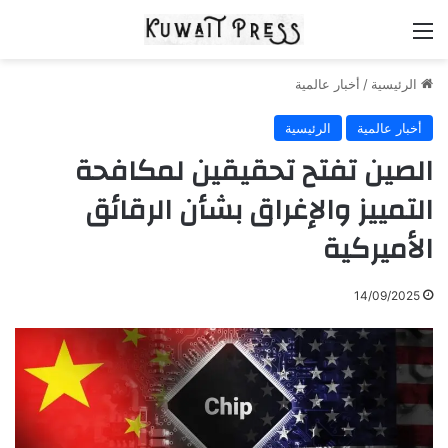
القائمة
الرئيسية
/
أخبار عالمية
أخبار عالمية
الرئيسية
الصين تفتح تحقيقين لمكافحة
التمييز والإغراق بشأن الرقائق
الأميركية
14/09/2025