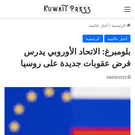
القائمة
الرئيسية
/
أخبار عالمية
أخبار عالمية
الرئيسية
بلومبرغ: الاتحاد الأوروبي يدرس
فرض عقوبات جديدة على روسيا
08/09/2025