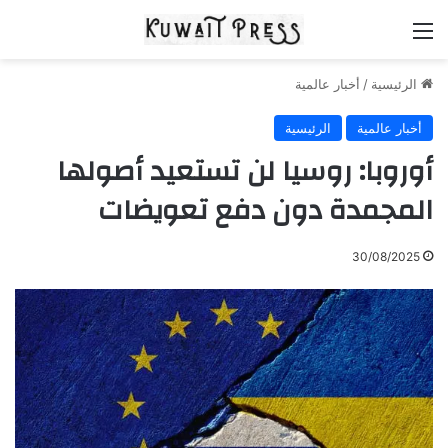
القائمة
الرئيسية
/
أخبار عالمية
أخبار عالمية
الرئيسية
أوروبا: روسيا لن تستعيد أصولها
المجمدة دون دفع تعويضات
30/08/2025