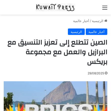
القائمة
الرئيسية
/
أخبار عالمية
أخبار عالمية
الرئيسية
الصين تتطلع إلى تعزيز التنسيق مع
البرازيل والعمل مع مجموعة
بريكس
29/08/2025