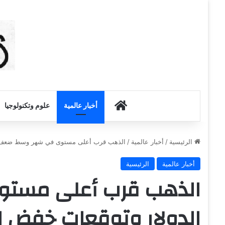
أخبار الكويت
أخبار عالمية
علوم وتكنولوجيا
الرئيسية
/
أخبار عالمية
/
الذهب قرب أعلى مستوى في شهر وسط ضعف الدو
أخبار عالمية
الرئيسية
الذهب قرب أعلى مست
الدولار وتوقعات خفض ال