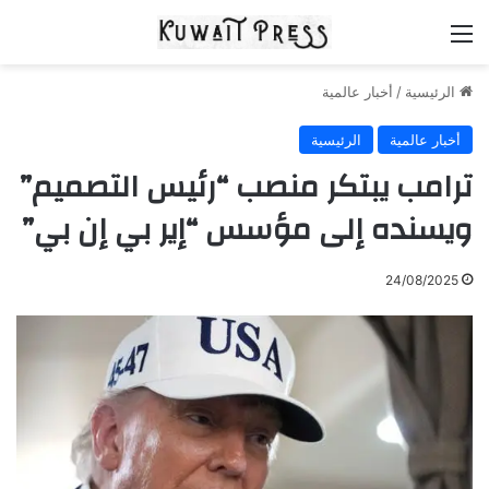
القائمة
الرئيسية
/
أخبار عالمية
أخبار عالمية
الرئيسية
ترامب يبتكر منصب “رئيس التصميم”
ويسنده إلى مؤسس “إير بي إن بي”
24/08/2025