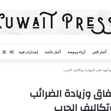
مقال 
إض
أخبار الفن
أزياء وموضة
أخبار خاصة
إصدارات فنية
واجهة عجز الموازنة وتكاليف الحرب
اق وزيادة الضرائب
تكاليف الحرب