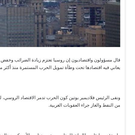
قال مسؤولون واقتصاديون إن روسيا تعتزم زيادة الضرائب وخفض ا
يعاني فيه اقتصادها تحت وطأة تمويل الحرب المستمرة منذ أكثر من ث
ونفى الرئيس فلاديمير بوتين كون الحرب تدمر الاقتصاد الروسي، لكن
من النفط والغاز جراء العقوبات الغربية.