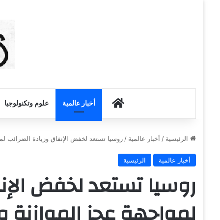
أخبار الكويت
أخبار عالمية
علوم وتكنولوجيا
الرئيسية
/
أخبار عالمية
/
روسيا تستعد لخفض الإنفاق وزيادة الضرائب لم
أخبار عالمية
الرئيسية
روسيا تستعد لخفض الإنف
لمواجهة عجز الموازنة و