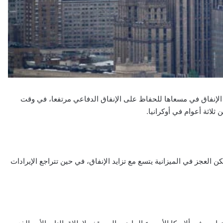
لإنفاق في مسعاها للحفاظ على الإنفاق الدفاعي مرتفعا، في وقت
لاثة أعوام في أوكرانيا.
 العجز في الميزانية يتسع مع تزايد الإنفاق، في حين تتراجع الإيرادات