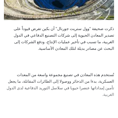
ذكرت صحيفة “وول ستريت جورنال” أن بكين تفرض قيوداً على
تصدير المعادن الحيوية إلى شركات التصنيع الدفاعي في الدول
الغربية، ما تسبب في تأخير عمليات الإنتاج، ودفع الشركات إلى
البحث عن مصادر بديلة لتلك المعادن الأساسية.
تُستخدم هذه المعادن في تصنيع مجموعة واسعة من المعدات
العسكرية، بدءا من الذخائر ووصولا إلى الطائرات المقاتلة، ما يجعل
تأمين إمداداتها عنصرا حيويا في سلاسل التوريد الدفاعية لدى الدول
الغربية.