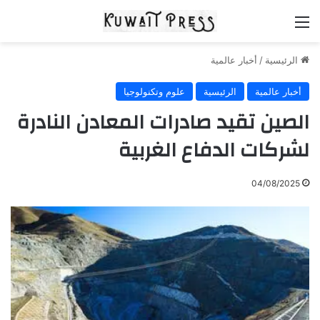
القائمة
الرئيسية
/
أخبار عالمية
أخبار عالمية
الرئيسية
علوم وتكنولوجيا
الصين تقيد صادرات المعادن النادرة
لشركات الدفاع الغربية
04/08/2025