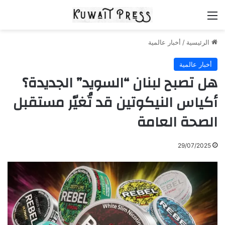
القائمة
الرئيسية
/
أخبار عالمية
أخبار عالمية
هل تصبح لبنان “السويد” الجديدة؟
أكياس النيكوتين قد تُغيّر مستقبل
الصحة العامة
29/07/2025