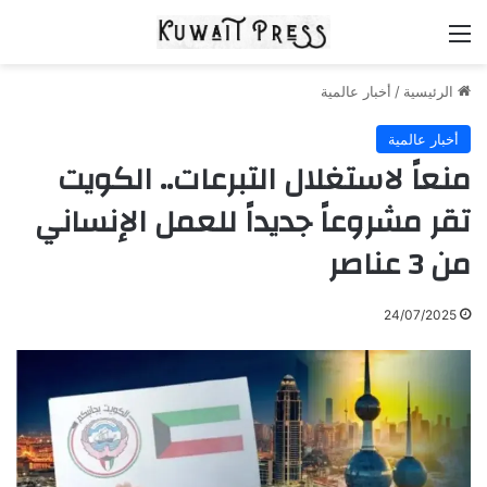
القائمة
الرئيسية
/
أخبار عالمية
أخبار عالمية
منعاً لاستغلال التبرعات.. الكويت
تقر مشروعاً جديداً للعمل الإنساني
من 3 عناصر
24/07/2025