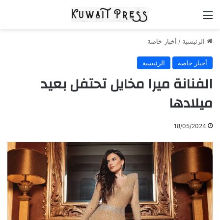
القائمة
الرئيسية
/
أخبار خاصة
أخبار خاصة
الرئيسية
الفنانة ميرا مخايل تحتفل بعيد
ميلادها
18/05/2024