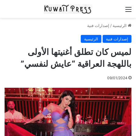
القائمة
الرئيسية
/
إصدارات فنية
إصدارات فنية
الرئيسية
لميس كان تطلق أغنيتها الأولى
باللهجة العراقية “عايش لنفسي”
09/01/2024