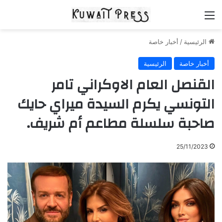
القائمة
الرئيسية
/
أخبار خاصة
أخبار خاصة
الرئيسية
القنصل العام الاوكراني تامر
التونسي يكرم السيدة ميراي حايك
صاحبة سلسلة مطاعم أم شريف.
25/11/2023