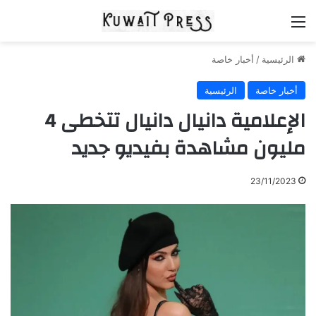
القائمة
الرئيسية
/
أخبار خاصة
أخبار خاصة
الرئيسية
الإعلامية دانيال دانيال تتخطى 4
مليون مشاهدة بفيديو جديد
23/11/2023