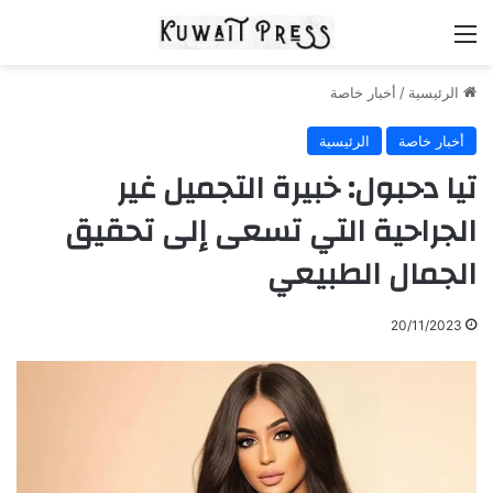
القائمة
الرئيسية
/
أخبار خاصة
أخبار خاصة
الرئيسية
تيا دحبول: خبيرة التجميل غير
الجراحية التي تسعى إلى تحقيق
الجمال الطبيعي
20/11/2023