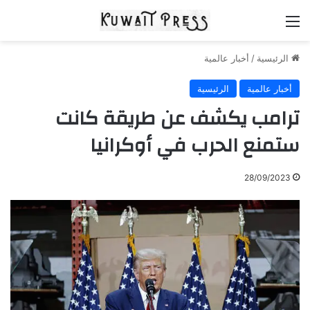
القائمة
الرئيسية
/
أخبار عالمية
أخبار عالمية
الرئيسية
ترامب يكشف عن طريقة كانت
ستمنع الحرب في أوكرانيا
28/09/2023